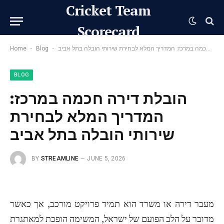
Cricket Team
Scorecard
-
-
הובלת דירה חכמה במרכז: המדריך המלא לבחירת שירותי הובלה בתל אביב
Blog
Home
BLOG
הובלת דירה חכמה במרכז:
המדריך המלא לבחירת
שירותי הובלה בתל אביב
BY
STREAMLINE
JUNE 5, 2026
מעבר דירה או משרד הוא תמיד פרויקט מורכב, אך כאשר
מדובר על הלב הפועם של ישראל, המשימה הופכת למאתגרת