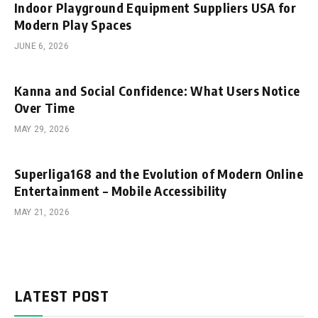
Indoor Playground Equipment Suppliers USA for
Modern Play Spaces
JUNE 6, 2026
Kanna and Social Confidence: What Users Notice
Over Time
MAY 29, 2026
Superliga168 and the Evolution of Modern Online
Entertainment – Mobile Accessibility
MAY 21, 2026
LATEST POST