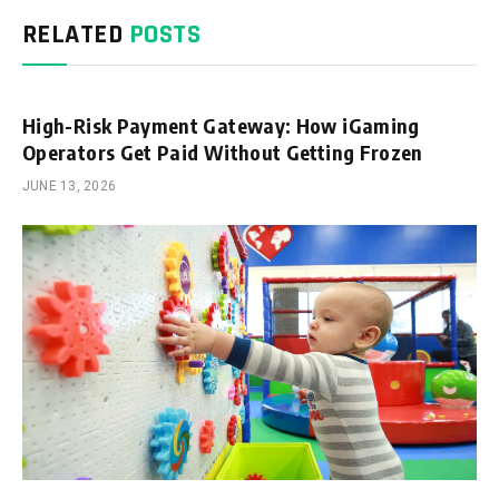
RELATED
POSTS
High-Risk Payment Gateway: How iGaming
Operators Get Paid Without Getting Frozen
JUNE 13, 2026