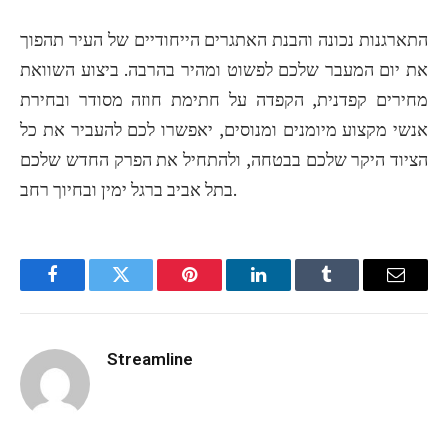
התארגנות נכונה והבנת האתגרים הייחודיים של העיר תהפוך
את יום המעבר שלכם לפשוט ומהיר בהרבה. ביצוע השוואת
מחירים קפדנית, הקפדה על חתימת חוזה מסודר ובחירת
אנשי מקצוע מיומנים ומנוסים, יאפשרו לכם להעביר את כל
הציוד היקר שלכם בבטחה, ולהתחיל את הפרק החדש שלכם
בתל אביב ברגל ימין ובחיוך רחב.
Facebook
Twitter
Pinterest
LinkedIn
Tumblr
Email
Streamline