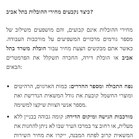
כיצד נקבעים מחירי ההובלות בתל אביב?
מחירי ההובלות אינם קבועים, והם מושפעים משילוב של
מספר גורמים מרכזיים המשפיעים על מורכבות העבודה.
כאשר אתם מבקשים הצעת מחיר עבור
הובלת משרד בתל
אביב
או הובלת דירה, החברה תשקלל את הפרמטרים
הבאים:
נפח התכולה ומספר החדרים:
כמות הארגזים, הרהיטים
ומוצרי החשמל קובעת את גודל המשאית הנדרשת ואת
מספר אנשי הצוות שיקצו למשימה.
מורכבות הגישה ומיקום הדירה:
קומה גבוהה בבניין ללא
מעלית, או רחוב צר במרכז העיר שבו לא ניתן להחנות את
המשאית קרוב לפתח המבנה, ייקרו את מחיר השירות