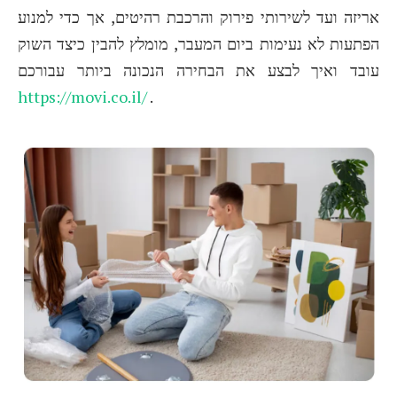
אריזה ועד לשירותי פירוק והרכבת רהיטים, אך כדי למנוע
הפתעות לא נעימות ביום המעבר, מומלץ להבין כיצד השוק
עובד ואיך לבצע את הבחירה הנכונה ביותר עבורכם
https://movi.co.il/
.