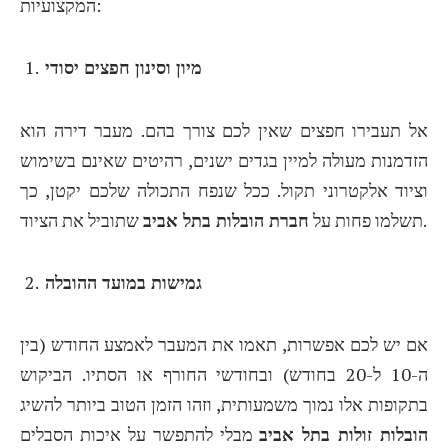
המקצועיות:
מיון וסינון חפצים יסודי
אל תעבירו חפצים שאין לכם צורך בהם. מעבר דירה הוא
הזדמנות מעולה למיין בגדים ישנים, רהיטים שאינם בשימוש
וציוד אלקטרוני תקול. ככל שנפח התכולה שלכם יקטן, כך
שתוביל את הציוד.
תשלמו פחות על
חברת הובלות בתל אביב
גמישות במועד ההובלה
אם יש לכם אפשרות, תאמו את המעבר לאמצע החודש (בין
ה-10 ל-20 בחודש) ובחודשי החורף או הסתיו. הביקוש
בתקופות אלו נמוך משמעותית, וזהו הזמן הטוב ביותר להשיג
הובלות זולות בתל אביב
מבלי להתפשר על איכות הסבלים