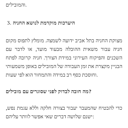
והמובילים.
היערכות מוקדמת לנושא החניה
מצוקת החניה בתל אביב ידועה לשמצה. מומלץ לתפוס מקום
חניה עבור משאית ההובלה מבעוד מועד, או לדבר עם
השכנים והפיקוח העירוני במידת הצורך. חניה קרובה לפתח
הבניין מקצרת את זמן העבודה של המובילים באופן משמעותי
וחוסכת כסף רב במידה והתמחור הוא לפי שעות.
מה חובה לבדוק לפני שסוגרים עם מובילים?
כדי להבטיח שהמעבר יעבור בצורה חלקה וללא עגמת נפש,
ישנם שלושה דברים שאי אפשר לוותר עליהם: