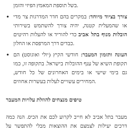
בשל תוספת המאמץ הפיזי והזמן.
צורך בציוד מיוחד:
במקרים בהם חדר המדרגות צר מדי
או שהמעלית קטנה, יהיה צורך להשתמש בשירותי
הובלות מנוף בתל אביב
כדי להוריד או להעלות רהיטים
כבדים דרך המרפסת או החלון.
העונה ותזמון המעבר:
חודשי הקיץ (יולי ואוגוסט) הם
תקופת השיא של ענף ההובלות בישראל. בתקופה זו, כמו
גם בימי שישי או בימים האחרונים של כל חודש,
המחירים עשויים לעלות בעשרות אחוזים.
טיפים מנצחים להוזלת עלויות המעבר
מעבר בתל אביב לא חייב לקרוע לכם את הכיס. הנה כמה
דרכים יעילות לצמצם את ההוצאות מבלי להתפשר על