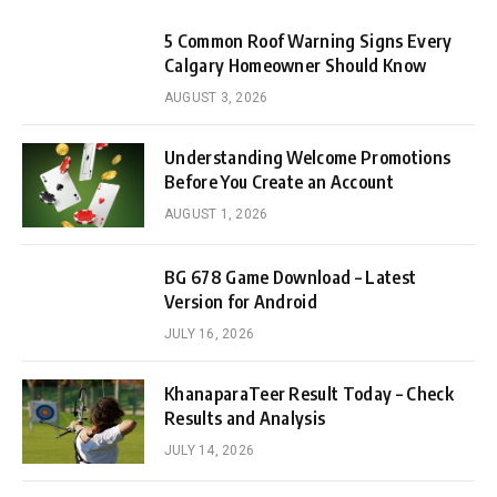
5 Common Roof Warning Signs Every
Calgary Homeowner Should Know
AUGUST 3, 2026
Understanding Welcome Promotions
Before You Create an Account
AUGUST 1, 2026
BG 678 Game Download – Latest
Version for Android
JULY 16, 2026
KhanaparaTeer Result Today – Check
Results and Analysis
JULY 14, 2026